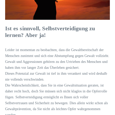
Ist es sinnvoll, Selbstverteidigung zu
lernen? Aber ja!
Leider ist momentan zu beobachten, dass die Gewaltbereitschaft der
Menschen zunimmt und sich eine Abstumpfung gegen Gewalt vollzieht.
Gewalt und Aggressionen gehören zu den Urtrieben des Menschen und
haben ihm vor langer Zeit das Überleben gesichert.
Dieses Potenzial zur Gewalt ist tief in ihm verankert und wird deshalb
nie vollends verschwinden.
Die Wahrscheinlichkeit, dass Sie in eine Gewaltsituation geraten, ist
daher recht hoch, doch Sie müssen sich nicht klaglos in die Opferrolle
fügen. Selbstverteidigung ermöglicht es Ihnen sich voller
Selbstvertrauen und Sicherheit zu bewegen. Dies allein wirkt schon als
Gewaltprävention, da Sie nicht als leichtes Opfer wahrgenommen
werden.