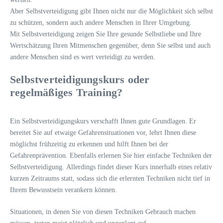
Aber Selbstverteidigung gibt Ihnen nicht nur die Möglichkeit sich selbst
zu schützen, sondern auch andere Menschen in Ihrer Umgebung.
Mit Selbstverteidigung zeigen Sie Ihre gesunde Selbstliebe und Ihre
Wertschätzung Ihren Mitmenschen gegenüber, denn Sie selbst und auch
andere Menschen sind es wert verteidigt zu werden.
Selbstverteidigungskurs oder
regelmäßiges Training?
Ein Selbstverteidigungskurs verschafft Ihnen gute Grundlagen. Er
bereitet Sie auf etwaige Gefahrensituationen vor, lehrt Ihnen diese
möglichst frühzeitig zu erkennen und hilft Ihnen bei der
Gefahrenprävention. Ebenfalls erlernen Sie hier einfache Techniken der
Selbstverteidigung. Allerdings findet dieser Kurs innerhalb eines relativ
kurzen Zeitraums statt, sodass sich die erlernten Techniken nicht tief in
Ihrem Bewusstsein verankern können.
Situationen, in denen Sie von diesen Techniken Gebrauch machen