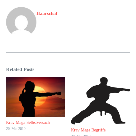
Haarschaf
Related Posts
Krav Maga Selbstversuch
20. Mai 2019
Krav Maga Begriffe